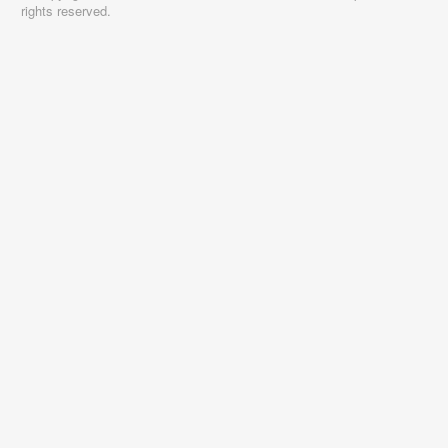
rights reserved.