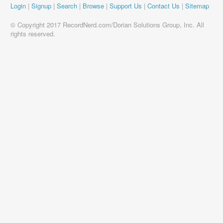
Login
|
Signup
|
Search
|
Browse
|
Support Us
|
Contact Us
|
Sitemap
© Copyright 2017 RecordNerd.com/Dorian Solutions Group, Inc. All
rights reserved.